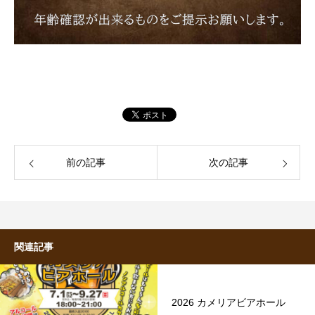
前の記事
次の記事
関連記事
2026 カメリアビアホール