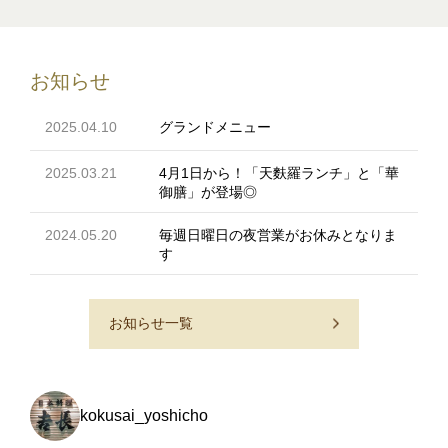
お知らせ
2025.04.10
グランドメニュー
2025.03.21
4月1日から！「天麩羅ランチ」と「華
御膳」が登場◎
2024.05.20
毎週日曜日の夜営業がお休みとなりま
す
お知らせ一覧
kokusai_yoshicho