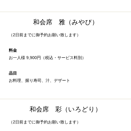
和会席 雅（みやび）
（2日前までに御予約お願い致します）
料金
お一人様 9,900円（税込・サービス料別）
品目
お料理、握り寿司、汁、デザート
和会席 彩（いろどり）
（2日前までに御予約お願い致します）