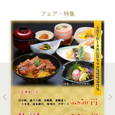
フェア・特集