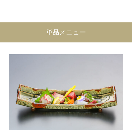
単品メニュー