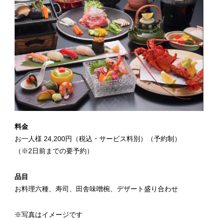
料金
お一人様 24,200円（税込・サービス料別）（予約制）
（※2日前までの要予約）
品目
お料理六種、寿司、田舎味噌椀、デザート盛り合わせ
※写真はイメージです