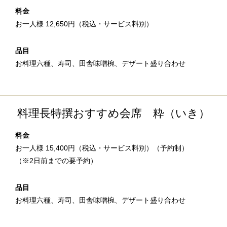
料金
お一人様 12,650円（税込・サービス料別）
品目
お料理六種、寿司、田舎味噌椀、デザート盛り合わせ
料理長特撰おすすめ会席 粋（いき）
料金
お一人様 15,400円（税込・サービス料別）（予約制）
（※2日前までの要予約）
品目
お料理六種、寿司、田舎味噌椀、デザート盛り合わせ