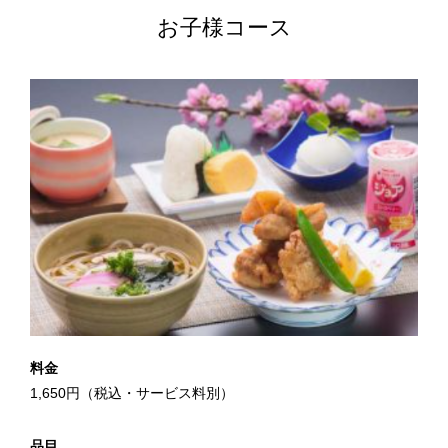
お子様コース
料金
1,650円（税込・サービス料別）
品目