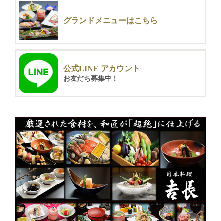
グランドメニューはこちら
公式LINE アカウント
お友だち募集中！