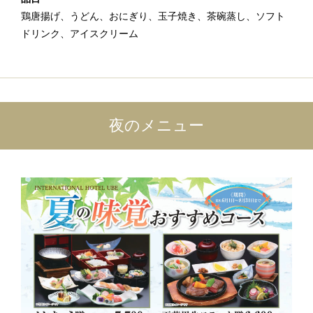
鶏唐揚げ、うどん、おにぎり、玉子焼き、茶碗蒸し、ソフト
ドリンク、アイスクリーム
夜のメニュー