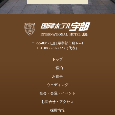
〒755-0047 山口県宇部市島1-7-1
TEL.
0836-32-2323
（代表）
トップ
ご宿泊
お食事
ウェディング
宴会・会議・イベント
お問合せ・アクセス
採用情報