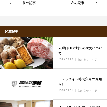
前の記事
次の記事
関連記事
火曜日30％割引の変更につい
て
2023.03.22
お知らせ：ホテル全体
チェックイン時間変更のお知
らせ
2025.03.01
お知らせ：ホテル全体